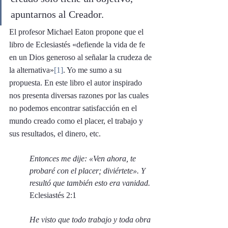
apuntarnos al Creador.
El profesor Michael Eaton propone que el 
libro de Eclesiastés «defiende la vida de fe 
en un Dios generoso al señalar la crudeza de 
la alternativa»
[1]
. Yo me sumo a su 
propuesta. En este libro el autor inspirado 
nos presenta diversas razones por las cuales 
no podemos encontrar satisfacción en el 
mundo creado como el placer, el trabajo y 
sus resultados, el dinero, etc. 
Entonces me dije: «Ven ahora, te 
probaré con el placer; diviértete». Y 
resultó que también esto era vanidad. 
Eclesiastés 2:1
He visto que todo trabajo y toda obra 