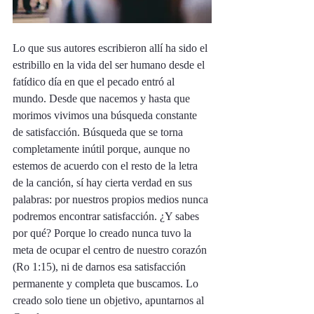
Lo que sus autores escribieron allí ha sido el 
estribillo en la vida del ser humano desde el 
fatídico día en que el pecado entró al 
mundo. Desde que nacemos y hasta que 
morimos vivimos una búsqueda constante 
de satisfacción. Búsqueda que se torna 
completamente inútil porque, aunque no 
estemos de acuerdo con el resto de la letra 
de la canción, sí hay cierta verdad en sus 
palabras: por nuestros propios medios nunca 
podremos encontrar satisfacción. ¿Y sabes 
por qué? Porque lo creado nunca tuvo la 
meta de ocupar el centro de nuestro corazón 
(Ro 1:15), ni de darnos esa satisfacción 
permanente y completa que buscamos. Lo 
creado solo tiene un objetivo, apuntarnos al 