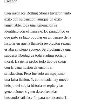
Creador. 
Con razón los Rolling Stones tuvieron tanto 
éxito con su canción, aunque un éxito 
lamentable, toda una generación se 
identificó con el mensaje. Lo paradójico es 
que justo se hizo popular en un tiempo de la 
historia en que la llamada revolución sexual 
estaba en pleno apogeo. Se proclamaba una 
supuesta libertad de toda atadura social y 
moral. La gente probó todo tipo de cosas 
con la vana ilusión de encontrar 
satisfacción. Pero fue solo un espejismo, 
una falsa ilusión. Y, como nada hay nuevo 
debajo del sol, la historia se repite y las 
generaciones siguen desenfrenadas 
buscando satisfacción para no encontrarla. 