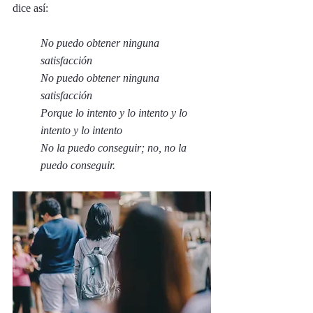
dice así:
No puedo obtener ninguna 
satisfacción
No puedo obtener ninguna 
satisfacción
Porque lo intento y lo intento y lo 
intento y lo intento
No la puedo conseguir; no, no la 
puedo conseguir.