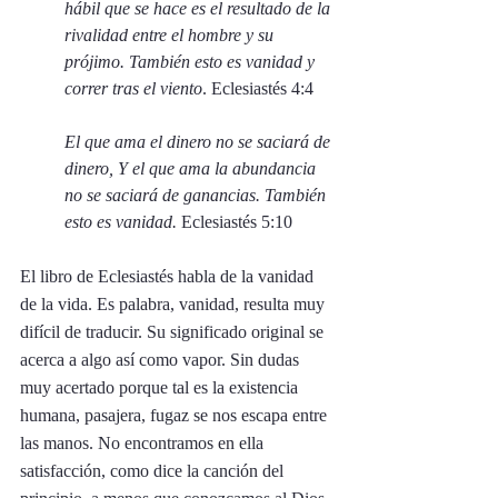
hábil que se hace es el resultado de la 
rivalidad entre el hombre y su 
prójimo. También esto es vanidad y 
correr tras el viento
. Eclesiastés 4:4
El que ama el dinero no se saciará de 
dinero, Y el que ama la abundancia 
no se saciará de ganancias. También 
esto es vanidad.
 Eclesiastés 5:10
El libro de Eclesiastés habla de la vanidad 
de la vida. Es palabra, vanidad, resulta muy 
difícil de traducir. Su significado original se 
acerca a algo así como vapor. Sin dudas 
muy acertado porque tal es la existencia 
humana, pasajera, fugaz se nos escapa entre 
las manos. No encontramos en ella 
satisfacción, como dice la canción del 