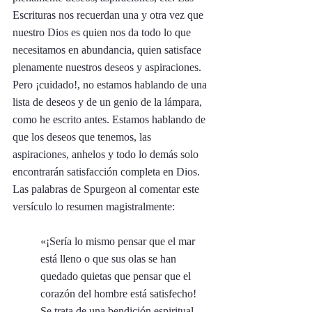
Escrituras nos recuerdan una y otra vez que 
nuestro Dios es quien nos da todo lo que 
necesitamos en abundancia, quien satisface 
plenamente nuestros deseos y aspiraciones. 
Pero ¡cuidado!, no estamos hablando de una 
lista de deseos y de un genio de la lámpara, 
como he escrito antes. Estamos hablando de 
que los deseos que tenemos, las 
aspiraciones, anhelos y todo lo demás solo 
encontrarán satisfacción completa en Dios. 
Las palabras de Spurgeon al comentar este 
versículo lo resumen magistralmente:
«¡Sería lo mismo pensar que el mar 
está lleno o que sus olas se han 
quedado quietas que pensar que el 
corazón del hombre está satisfecho! 
Se trata de una bendición espiritual, 