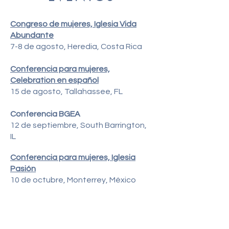
Congreso de mujeres, Iglesia Vida
Abundante
7-8 de agosto, Heredia, Costa Rica
Conferencia para mujeres,
Celebration en español
15 de agosto, Tallahassee, FL
Conferencia BGEA
12 de septiembre, South Barrington,
IL
Conferencia para mujeres, Iglesia
Pasión
10 de octubre, Monterrey, México