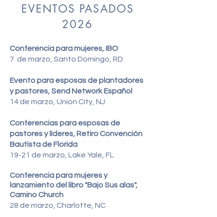
EVENTOS PASADOS
2026
Conferencia para mujeres, IBO
7 de marzo, Santo Domingo, RD
Evento para esposas de plantadores
y pastores, Send Network Español
14 de marzo, Union City, NJ
Conferencias para esposas de
pastores y líderes, Retiro Convención
Bautista de Florida
19-21 de marzo, Lake Yale, FL
Conferencia para mujeres y
lanzamiento del libro "Bajo Sus
alas
",
Camino Church
28 de marzo, Charlotte, NC