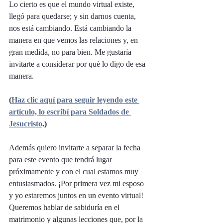
Lo cierto es que el mundo virtual existe, 
llegó para quedarse; y sin darnos cuenta, 
nos está cambiando. Está cambiando la 
manera en que vemos las relaciones y, en 
gran medida, no para bien. Me gustaría 
invitarte a considerar por qué lo digo de esa 
manera.
(
Haz clic aquí para seguir leyendo este 
artículo, lo escribí para Soldados de 
Jesucristo
.)
Además quiero invitarte a separar la fecha 
para este evento que tendrá lugar 
próximamente y con el cual estamos muy 
entusiasmados. 
¡Por primera vez mi esposo 
y yo estaremos juntos en un evento virtual! 
Queremos hablar de sabiduría en el 
matrimonio y algunas lecciones que, por la 