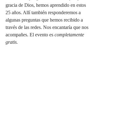
gracia de Dios, hemos aprendido en estos 
25 años. Allí también responderemos a 
algunas preguntas que hemos recibido a 
través de las redes. Nos encantaría que nos 
acompañes. El evento es 
completamente 
gratis. 