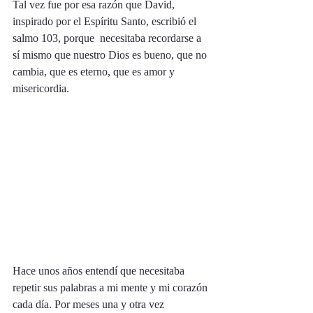
Tal vez fue por esa razón que David, 
inspirado por el Espíritu Santo, escribió el 
salmo 103, porque  necesitaba recordarse a 
sí mismo que nuestro Dios es bueno, que no 
cambia, que es eterno, que es amor y 
misericordia. 
Hace unos años entendí que necesitaba 
repetir sus palabras a mi mente y mi corazón 
cada día. Por meses una y otra vez 