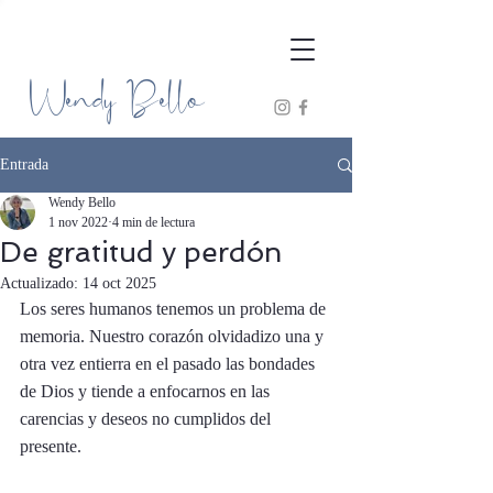
Wendy Bello
Entrada
Wendy Bello
1 nov 2022
4 min de lectura
De gratitud y perdón
Actualizado:
14 oct 2025
Los seres humanos tenemos un problema de 
memoria. Nuestro corazón olvidadizo una y 
otra vez entierra en el pasado las bondades 
de Dios y tiende a enfocarnos en las 
carencias y deseos no cumplidos del 
presente.