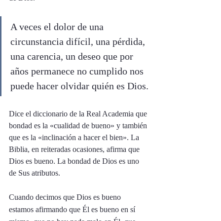
A veces el dolor de una 
circunstancia difícil, una pérdida, 
una carencia, un deseo que por 
años permanece no cumplido nos 
puede hacer olvidar quién es Dios.
Dice el diccionario de la Real Academia que 
bondad es la «cualidad de bueno» y también 
que es la «inclinación a hacer el bien». La 
Biblia, en reiteradas ocasiones, afirma que 
Dios es bueno. La bondad de Dios es uno 
de Sus atributos. 
Cuando decimos que Dios es bueno 
estamos afirmando que Él es bueno en sí 