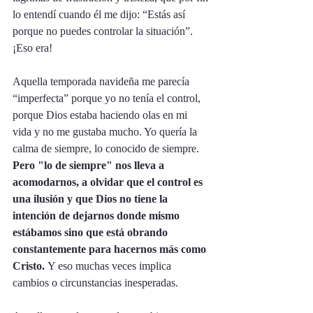
lo entendí cuando él me dijo: “Estás así 
porque no puedes controlar la situación”. 
¡Eso era!
Aquella temporada navideña me parecía 
“imperfecta” porque yo no tenía el control, 
porque Dios estaba haciendo olas en mi 
vida y no me gustaba mucho. Yo quería la 
calma de siempre, lo conocido de siempre.
Pero "lo de siempre" nos lleva a 
acomodarnos, a olvidar que el control es 
una ilusión y que Dios no tiene la 
intención de dejarnos donde mismo 
estábamos sino que está obrando 
constantemente para hacernos más como 
Cristo. 
Y eso muchas veces implica 
cambios o circunstancias inesperadas.