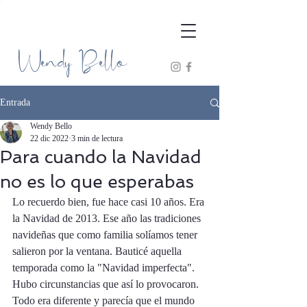
Wendy Bello
Entrada
Wendy Bello
22 dic 2022
3 min de lectura
Para cuando la Navidad
no es lo que esperabas
Lo recuerdo bien, fue hace casi 10 años. Era 
la Navidad de 2013. Ese año las tradiciones 
navideñas que como familia solíamos tener 
salieron por la ventana. Bauticé aquella 
temporada como la "Navidad imperfecta". 
Hubo circunstancias que así lo provocaron. 
Todo era diferente y parecía que el mundo 