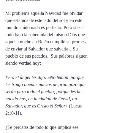
Mi problema aquella Navidad fue olvidar 
que estamos de este lado del sol y en este 
mundo caído nada es perfecto. Pero sí está 
todo bajo la soberanía del mismo Dios que 
aquella noche en Belén cumplió su promesa 
de enviar al Salvador que salvaría a Su 
pueblo de sus pecados.  Sus palabras siguen 
siendo verdad hoy: 
Pero el ángel les dijo: «No teman, porque 
les traigo buenas nuevas de gran gozo que 
serán para todo el pueblo; porque les ha 
nacido hoy, en la ciudad de David, un 
Salvador, que es Cristo el Señor
» (Lucas 
2:10-11)
.
¿Te percatas de todo lo que implica ese 