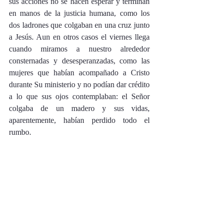
sus acciones no se hacen esperar y terminan 
en manos de la justicia humana, como los 
dos ladrones que colgaban en una cruz junto 
a Jesús. Aun en otros casos el viernes llega 
cuando miramos a nuestro alrededor 
consternadas y desesperanzadas, como las 
mujeres que habían acompañado a Cristo 
durante Su ministerio y no podían dar crédito 
a lo que sus ojos contemplaban: el Señor 
colgaba de un madero y sus vidas, 
aparentemente, habían perdido todo el 
rumbo.  