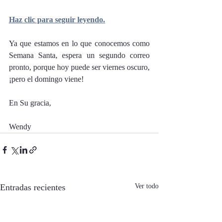
Haz clic para seguir leyendo.
Ya que estamos en lo que conocemos como 
Semana Santa, espera un segundo correo 
pronto, porque hoy puede ser viernes oscuro, 
¡pero el domingo viene! 
En Su gracia,
Wendy
Entradas recientes
Ver todo