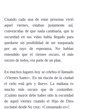
Cuando cada una de estas personas vivió 
aquel viernes, estaban justamente así, 
convencidas de que nada cambiaría, que la 
oscuridad en sus vidas había llegado para 
quedarse sin posibilidad de ser traspasada 
por un rayo de esperanza. No habían 
entendido que el viernes oscuro, el más 
oscuro de todos, era parte de un plan. 
En muchos lugares hoy se celebra el llamado 
«Viernes Santo». En mi rincón de la ciudad 
el cielo está gris y llueve. La mañana es 
mucho más oscura que de costumbre. 
¡Cuánto mayor debe haber sido la oscuridad 
de aquel viernes cuando el Hijo de Dios 
exclamó desde Su cruz: «Consumado es»!