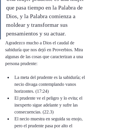
que pasa tiempo en la Palabra de 
Dios, y la Palabra comienza a 
moldear y transformar sus 
pensamientos y su actuar. 
Agradezco mucho a Dios el caudal de 
sabiduría que nos dejó en Proverbios. Mira 
algunas de las cosas que caracterizan a una 
persona prudente: 
La meta del prudente es la sabiduría; el 
necio divaga contemplando vanos 
horizontes. (17:24)
El prudente ve el peligro y lo evita; el 
inexperto sigue adelante y sufre las 
consecuencias. (22.3)
El necio muestra en seguida su enojo, 
pero el prudente pasa por alto el 