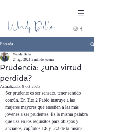
Wendy Bello
Entrada
Wendy Bello
24 ago 2021
3 min de lectura
Prudencia: ¿una virtud
perdida?
Actualizado:
9 oct 2025
Ser prudente es ser sensato, tener sentido 
común. En Tito 2 Pablo instruye a las 
mujeres mayores que enseñen a las más 
jóvenes a ser prudentes. Es la misma palabra 
que usa en los requisitos para obispos y 
ancianos, capítulos 1:8 y  2:2 de la misma 