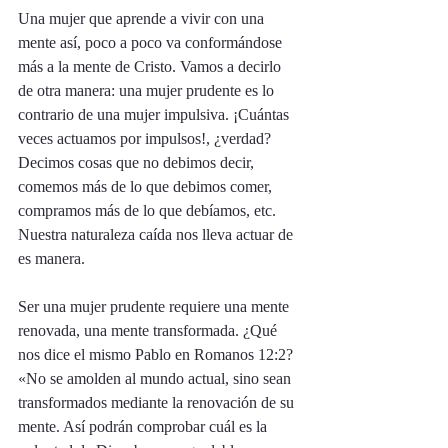
Una mujer que aprende a vivir con una 
mente así, poco a poco va conformándose 
más a la mente de Cristo. Vamos a decirlo 
de otra manera: una mujer prudente es lo 
contrario de una mujer impulsiva. ¡Cuántas 
veces actuamos por impulsos!, ¿verdad? 
Decimos cosas que no debimos decir, 
comemos más de lo que debimos comer, 
compramos más de lo que debíamos, etc. 
Nuestra naturaleza caída nos lleva actuar de 
es manera. 
Ser una mujer prudente requiere una mente 
renovada, una mente transformada. ¿Qué 
nos dice el mismo Pablo en Romanos 12:2? 
«No se amolden al mundo actual, sino sean 
transformados mediante la renovación de su 
mente. Así podrán comprobar cuál es la 