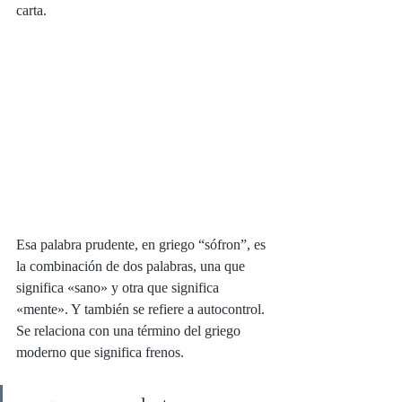
carta. 
Esa palabra prudente, en griego “sófron”, es 
la combinación de dos palabras, una que 
significa «sano» y otra que significa 
«mente». Y también se refiere a autocontrol. 
Se relaciona con una término del griego 
moderno que significa frenos. 