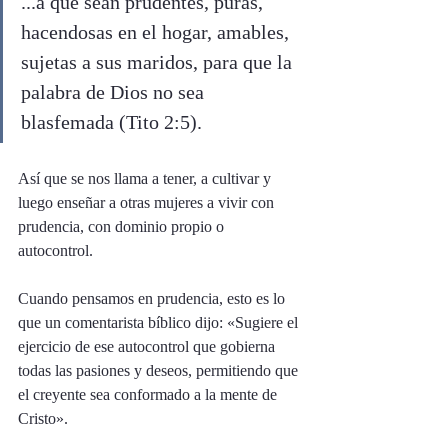
...a que sean prudentes, puras, 
hacendosas en el hogar, amables, 
sujetas a sus maridos, para que la 
palabra de Dios no sea 
blasfemada (Tito 2:5).
Así que se nos llama a tener, a cultivar y 
luego enseñar a otras mujeres a vivir con 
prudencia, con dominio propio o 
autocontrol. 
Cuando pensamos en prudencia, esto es lo 
que un comentarista bíblico dijo: «Sugiere el 
ejercicio de ese autocontrol que gobierna 
todas las pasiones y deseos, permitiendo que 
el creyente sea conformado a la mente de 
Cristo».