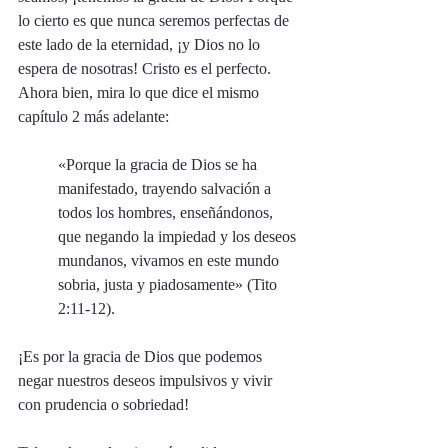
lo cierto es que nunca seremos perfectas de 
este lado de la eternidad, ¡y Dios no lo 
espera de nosotras! Cristo es el perfecto. 
Ahora bien, mira lo que dice el mismo 
capítulo 2 más adelante: 
«Porque la gracia de Dios se ha 
manifestado, trayendo salvación a 
todos los hombres, enseñándonos, 
que negando la impiedad y los deseos 
mundanos, vivamos en este mundo 
sobria, justa y piadosamente» (Tito 
2:11-12). 
¡Es por la gracia de Dios que podemos 
negar nuestros deseos impulsivos y vivir 
con prudencia o sobriedad! 