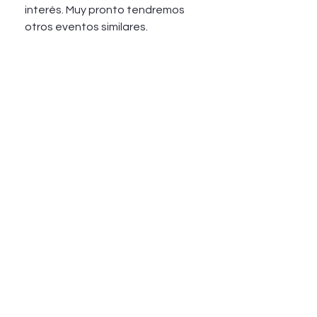
interés. Muy pronto tendremos 
otros eventos similares. 