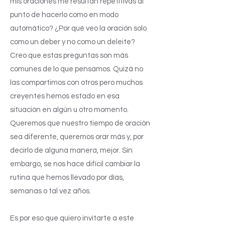
mis oraciones me resultan repetitivas al
punto de hacerlo como en modo
automático? ¿Por qué veo la oración solo
como un deber y no como un deleite?
Creo que estas preguntas son más
comunes de lo que pensamos. Quizá no
las compartimos con otros pero muchos
creyentes hemos estado en esa
situación en algún u otro momento.
Queremos que nuestro tiempo de oración
sea diferente, queremos orar más y, por
decirlo de alguna manera, mejor. Sin
embargo, se nos hace difícil cambiar la
rutina que hemos llevado por días,
semanas o tal vez años.
Es por eso que quiero invitarte a este