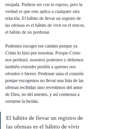
enojada. Pudiera ser con tu esposo, pero la 
verdad es que esto aplica a cualquier otra 
relación. El hábito de llevar un registro de 
las ofensas es el hábito de vivir en el rencor, 
el hábito de no perdonar. 
Podemos escoger ese camino porque ya 
Cristo lo hizo por nosotras. 
Porque Cristo 
nos perdonó, nosotros podemos y debemos 
también extender perdón a quienes nos 
ofenden o hieren. P
erdonar sana el corazón 
porque escogemos no llevar una lista de las 
ofensas recibidas sino revestirnos del amor 
de Dios, no del nuestro, y así comienza a 
cerrarrse la herida. 
El hábito de llevar un registro de 
las ofensas es el hábito de vivir 