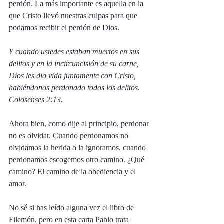
perdón. La más importante es aquella en la 
que Cristo llevó nuestras culpas para que 
podamos recibir el perdón de Dios. 
Y cuando ustedes estaban muertos en sus 
delitos y en la incircuncisión de su carne, 
Dios les dio vida juntamente con Cristo, 
habiéndonos perdonado todos los delitos. 
Colosenses 2:13. 
Ahora bien, como dije al principio, perdonar 
no es olvidar. 
Cuando perdonamos no 
olvidamos la herida o la ignoramos, cuando 
perdonamos escogemos otro camino. ¿Qué 
camino? El camino de la obediencia y el 
amor. 
No sé si has leído alguna vez el libro de 
Filemón, pero en esta carta Pablo trata 