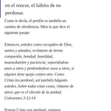
en el rencor, el hábito de no 
perdonar.
Como te decía, el perdón es también un 
camino de obediencia. Mira lo que dice el 
siguiente pasaje:
Entonces, ustedes como escogidos de Dios, 
santos y amados, revístanse de tierna 
compasión, bondad, humildad, 
mansedumbre y paciencia; soportándose 
unos a otros y perdonándose unos a otros, si 
alguien tiene queja contra otro. Como 
Cristo los perdonó, así también háganlo 
ustedes. Sobre todas estas cosas, vístanse de 
amor, que es el vínculo de la unidad.
Colosenses 3:12-14
Porque Cristo nos perdonó, estamos 