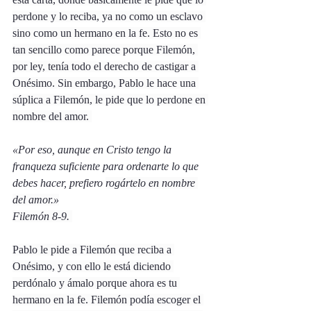
perdone y lo reciba, ya no como un esclavo 
sino como un hermano en la fe. Esto no es 
tan sencillo como parece porque Filemón, 
por ley, tenía todo el derecho de castigar a 
Onésimo. Sin embargo, Pablo le hace una 
súplica a Filemón, le pide que lo perdone en 
nombre del amor. 
«Por eso, aunque en Cristo tengo la 
franqueza suficiente para ordenarte lo que 
debes hacer, prefiero 
rogártelo en nombre 
del amor.»
Filemón 8-9. 
Pablo le pide a Filemón que reciba a 
Onésimo, y con ello le está diciendo 
perdónalo y ámalo porque ahora es tu 
hermano en la fe. Filemón podía escoger el 